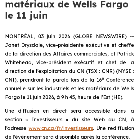
matériaux de Wells Fargo
le 11 juin
MONTRÉAL, 03 juin 2026 (GLOBE NEWSWIRE) --
Janet Drysdale, vice-présidente exécutive et cheffe
de la direction des Affaires commerciales, et Patrick
Whitehead, vice-président exécutif et chef de la
direction de l’exploitation du CN (TSX : CNR) (NYSE :
e
CNI), prendront la parole lors de la 16
Conférence
annuelle sur les industriels et les matériaux de Wells
Fargo le 11 juin 2026, à 9 h 45, heure de l’Est (HE).
Une diffusion en direct sera accessible dans la
section « Investisseurs » du site Web du CN, à
l’adresse
www.cn.ca/fr/investisseurs
. Une rediffusion
de l’événement sera disponible après la conférence.