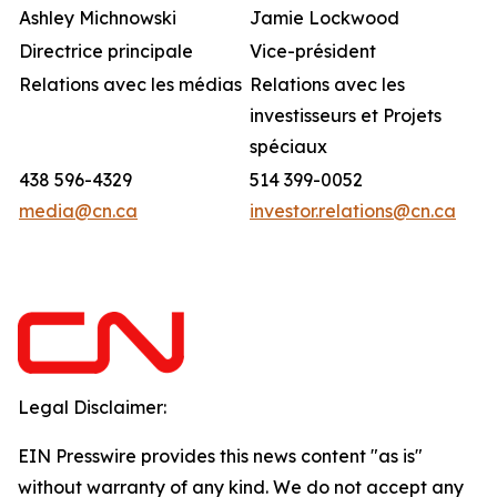
Ashley Michnowski
Jamie Lockwood
Directrice principale
Vice-président
Relations avec les médias
Relations avec les
investisseurs et Projets
spéciaux
438 596-4329
514 399-0052
media@cn.ca
investor.relations@cn.ca
Legal Disclaimer:
EIN Presswire provides this news content "as is"
without warranty of any kind. We do not accept any