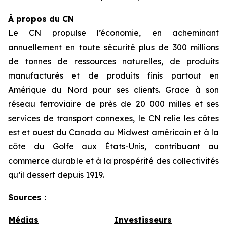
À propos du CN
Le CN propulse l’économie, en acheminant
annuellement en toute sécurité plus de 300 millions
de tonnes de ressources naturelles, de produits
manufacturés et de produits finis partout en
Amérique du Nord pour ses clients. Grâce à son
réseau ferroviaire de près de 20 000 milles et ses
services de transport connexes, le CN relie les côtes
est et ouest du Canada au Midwest américain et à la
côte du Golfe aux États-Unis, contribuant au
commerce durable et à la prospérité des collectivités
qu’il dessert depuis 1919.
Sources :
Médias
Investisseurs