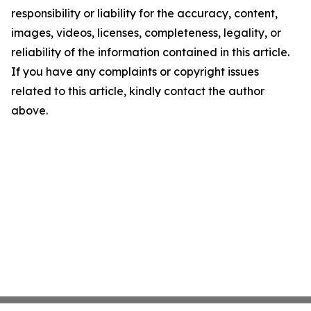
responsibility or liability for the accuracy, content,
images, videos, licenses, completeness, legality, or
reliability of the information contained in this article.
If you have any complaints or copyright issues
related to this article, kindly contact the author
above.